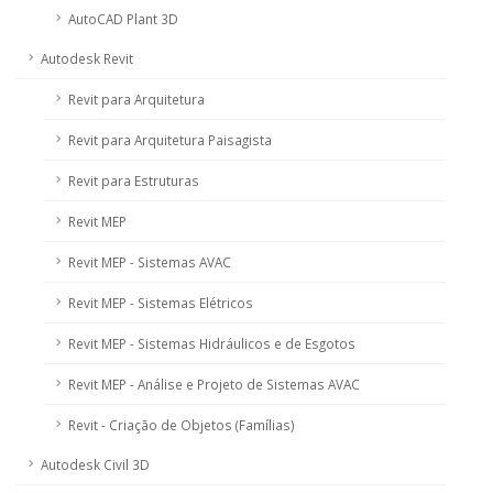
AutoCAD Plant 3D
Autodesk Revit
Revit para Arquitetura
Revit para Arquitetura Paisagista
Revit para Estruturas
Revit MEP
Revit MEP - Sistemas AVAC
Revit MEP - Sistemas Elétricos
Revit MEP - Sistemas Hidráulicos e de Esgotos
Revit MEP - Análise e Projeto de Sistemas AVAC
Revit - Criação de Objetos (Famílias)
Autodesk Civil 3D