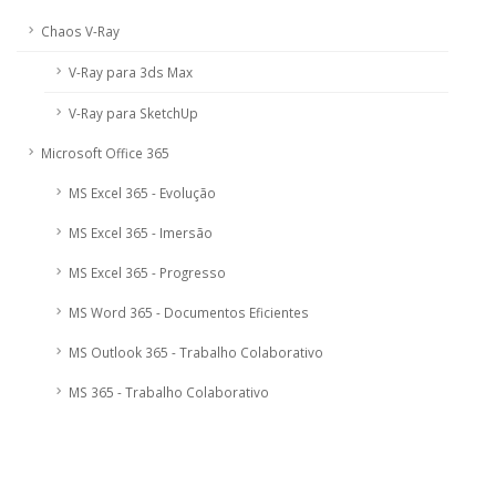
Chaos V-Ray
V-Ray para 3ds Max
V-Ray para SketchUp
Microsoft Office 365
MS Excel 365 - Evolução
MS Excel 365 - Imersão
MS Excel 365 - Progresso
MS Word 365 - Documentos Eficientes
MS Outlook 365 - Trabalho Colaborativo
MS 365 - Trabalho Colaborativo