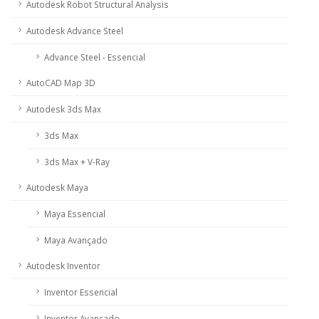
Autodesk Robot Structural Analysis
Autodesk Advance Steel
Advance Steel - Essencial
AutoCAD Map 3D
Autodesk 3ds Max
3ds Max
3ds Max + V-Ray
Autodesk Maya
Maya Essencial
Maya Avançado
Autodesk Inventor
Inventor Essencial
Inventor Avançado