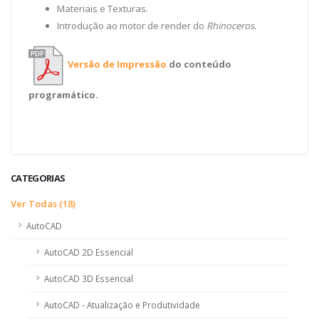
Materiais e Texturas.
Introdução ao motor de render do
Rhinoceros.
Versão de Impressão
do conteúdo
programático.
CATEGORIAS
Ver Todas (18)
AutoCAD
AutoCAD 2D Essencial
AutoCAD 3D Essencial
AutoCAD - Atualização e Produtividade