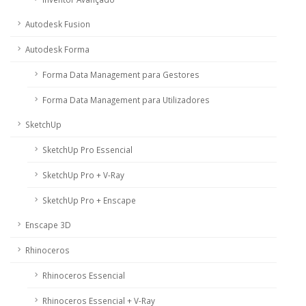
Autodesk Fusion
Autodesk Forma
Forma Data Management para Gestores
Forma Data Management para Utilizadores
SketchUp
SketchUp Pro Essencial
SketchUp Pro + V-Ray
SketchUp Pro + Enscape
Enscape 3D
Rhinoceros
Rhinoceros Essencial
Rhinoceros Essencial + V-Ray