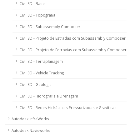
Civil 3D - Base
Civil 3D - Topografia
Civil 3D - Subassembly Composer
Civil 3D - Projeto de Estradas com Subassembly Composer
Civil 3D - Projeto de Ferrovias com Subassembly Composer
Civil 3D - Terraplanagem
Civil 3D - Vehicle Tracking
Civil 3D - Geologia
Civil 3D - Hidrografia e Drenagem
Civil 3D - Redes Hidráulicas Pressurizadas e Gravíticas
Autodesk InfraWorks
Autodesk Navisworks