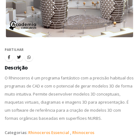
PARTILHAR
Descrição
O Rhinoceros é um programa fantástico com a precisão habitual dos
programas de CAD e com o potencial de gerar modelos 3D de forma
muito intuitiva. Permite desenvolver modelos 3D conceptuais,
maquetas virtuais, diagramas e imagens 3D para apresentação. É
um software de referência para a criação de modelos 3D com
formas orgânicas baseadas em superfícies NURBS.
Categorias:
Rhinoceros Essencial
,
Rhinoceros