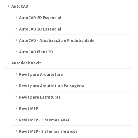
AutoCAD
AutoCAD 2D Essencial
AutoCAD 3D Essencial
AutoCAD - Atualização e Produtividade
AutoCAD Plant 3D
Autodesk Revit
Revit para Arquitetura
Revit para Arquitetura Paisagista
Revit para Estruturas
Revit MEP
Revit MEP - Sistemas AVAC
Revit MEP - Sistemas Elétricos