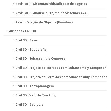
Revit MEP - Sistemas Hidráulicos e de Esgotos
Revit MEP - Análise e Projeto de Sistemas AVAC
Revit - Criação de Objetos (Famílias)
Autodesk Civil 3D
Civil 3D - Base
Civil 3D - Topografia
Civil 3D - Subassembly Composer
Civil 3D - Projeto de Estradas com Subassembly Composer
Civil 3D - Projeto de Ferrovias com Subassembly Composer
Civil 3D - Terraplanagem
Civil 3D - Vehicle Tracking
Civil 3D - Geologia