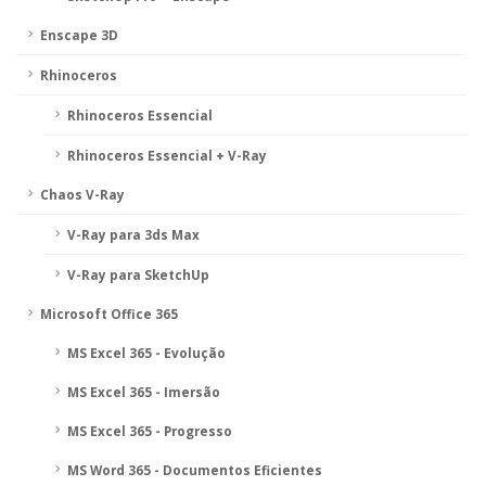
Enscape 3D
Rhinoceros
Rhinoceros Essencial
Rhinoceros Essencial + V-Ray
Chaos V-Ray
V-Ray para 3ds Max
V-Ray para SketchUp
Microsoft Office 365
MS Excel 365 - Evolução
MS Excel 365 - Imersão
MS Excel 365 - Progresso
MS Word 365 - Documentos Eficientes