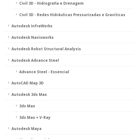
Civil 3D - Hidrografia e Drenagem
Civil 3D - Redes Hidráulicas Pressurizadas e Gravíticas
Autodesk InfraWorks
Autodesk Navisworks
Autodesk Robot Structural Analysis
Autodesk Advance Steel
Advance Steel - Essencial
AutoCAD Map 3D
Autodesk 3ds Max
3ds Max
3ds Max + V-Ray
Autodesk Maya