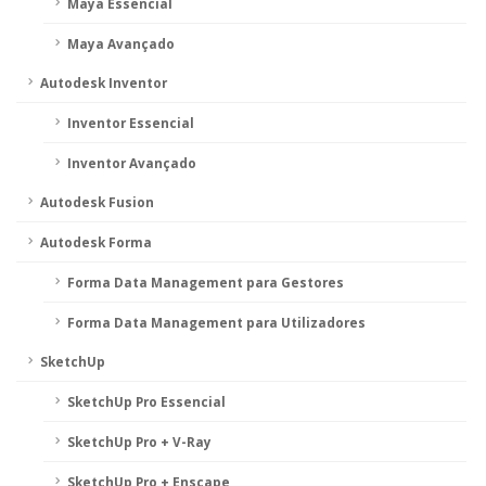
Maya Essencial
Maya Avançado
Autodesk Inventor
Inventor Essencial
Inventor Avançado
Autodesk Fusion
Autodesk Forma
Forma Data Management para Gestores
Forma Data Management para Utilizadores
SketchUp
SketchUp Pro Essencial
SketchUp Pro + V-Ray
SketchUp Pro + Enscape