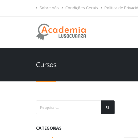
Sobre nós
Condições Gerais
Política de Privac
Cursos
CATEGORIAS