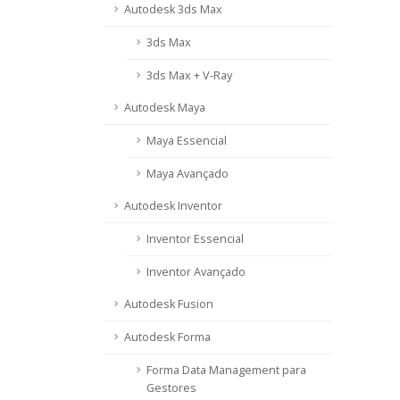
Autodesk 3ds Max
3ds Max
3ds Max + V-Ray
Autodesk Maya
Maya Essencial
Maya Avançado
Autodesk Inventor
Inventor Essencial
Inventor Avançado
Autodesk Fusion
Autodesk Forma
Forma Data Management para
Gestores