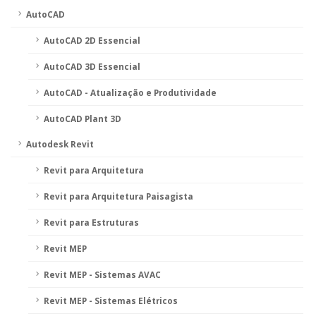
AutoCAD
AutoCAD 2D Essencial
AutoCAD 3D Essencial
AutoCAD - Atualização e Produtividade
AutoCAD Plant 3D
Autodesk Revit
Revit para Arquitetura
Revit para Arquitetura Paisagista
Revit para Estruturas
Revit MEP
Revit MEP - Sistemas AVAC
Revit MEP - Sistemas Elétricos