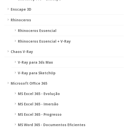
Enscape 3D
Rhinoceros
Rhinoceros Essencial
Rhinoceros Essencial + V-Ray
Chaos V-Ray
V-Ray para 3ds Max
V-Ray para SketchUp
Microsoft Office 365
MS Excel 365 - Evolução
MS Excel 365 - Imersão
MS Excel 365 - Progresso
MS Word 365 - Documentos Eficientes