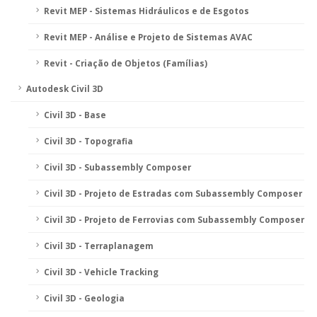
Revit MEP - Sistemas Hidráulicos e de Esgotos
Revit MEP - Análise e Projeto de Sistemas AVAC
Revit - Criação de Objetos (Famílias)
Autodesk Civil 3D
Civil 3D - Base
Civil 3D - Topografia
Civil 3D - Subassembly Composer
Civil 3D - Projeto de Estradas com Subassembly Composer
Civil 3D - Projeto de Ferrovias com Subassembly Composer
Civil 3D - Terraplanagem
Civil 3D - Vehicle Tracking
Civil 3D - Geologia