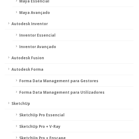
Maya Essencial
Maya Avançado
Autodesk Inventor
Inventor Essencial
Inventor Avançado
Autodesk Fusion
Autodesk Forma
Forma Data Management para Gestores
Forma Data Management para Utilizadores
SketchUp
SketchUp Pro Essencial
SketchUp Pro + V-Ray
SketchUp Pro + Enscape