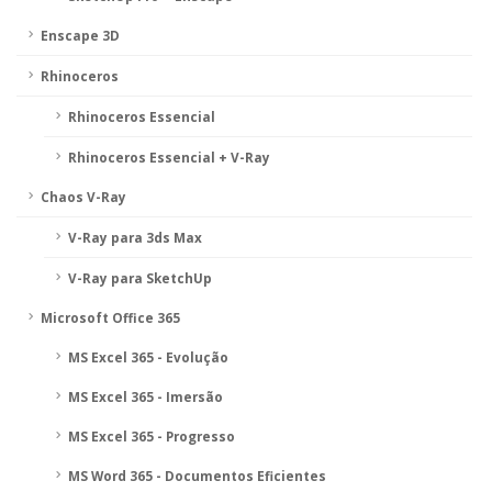
Enscape 3D
Rhinoceros
Rhinoceros Essencial
Rhinoceros Essencial + V-Ray
Chaos V-Ray
V-Ray para 3ds Max
V-Ray para SketchUp
Microsoft Office 365
MS Excel 365 - Evolução
MS Excel 365 - Imersão
MS Excel 365 - Progresso
MS Word 365 - Documentos Eficientes