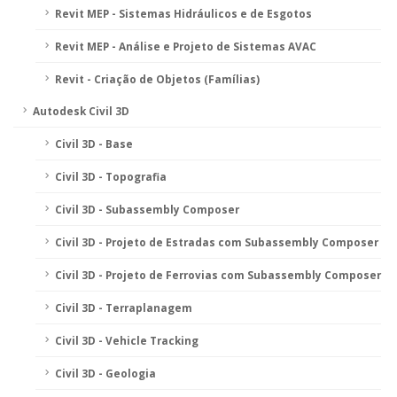
Revit MEP - Sistemas Hidráulicos e de Esgotos
Revit MEP - Análise e Projeto de Sistemas AVAC
Revit - Criação de Objetos (Famílias)
Autodesk Civil 3D
Civil 3D - Base
Civil 3D - Topografia
Civil 3D - Subassembly Composer
Civil 3D - Projeto de Estradas com Subassembly Composer
Civil 3D - Projeto de Ferrovias com Subassembly Composer
Civil 3D - Terraplanagem
Civil 3D - Vehicle Tracking
Civil 3D - Geologia