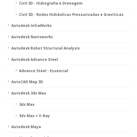
Civil 3D - Hidrografia e Drenagem
Civil 3D - Redes Hidráulicas Pressurizadas e Gravíticas
Autodesk InfraWorks
Autodesk Navisworks
Autodesk Robot Structural Analysis
Autodesk Advance Steel
Advance Steel - Essencial
AutoCAD Map 3D
Autodesk 3ds Max
3ds Max
3ds Max + V-Ray
Autodesk Maya