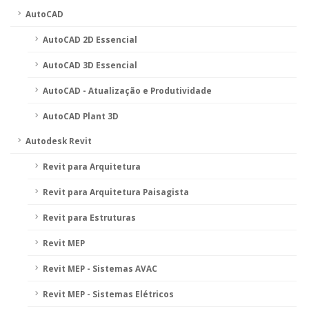
AutoCAD
AutoCAD 2D Essencial
AutoCAD 3D Essencial
AutoCAD - Atualização e Produtividade
AutoCAD Plant 3D
Autodesk Revit
Revit para Arquitetura
Revit para Arquitetura Paisagista
Revit para Estruturas
Revit MEP
Revit MEP - Sistemas AVAC
Revit MEP - Sistemas Elétricos