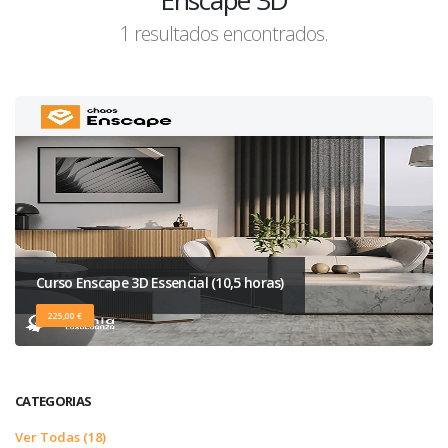
Enscape 3D
1 resultados encontrados.
Curso Enscape 3D Essencial (10,5 horas)
225,00 €
CATEGORIAS
Ver Todas (18)