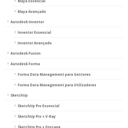
Maya Essencial
Maya Avançado
Autodesk Inventor
Inventor Essencial
Inventor Avançado
Autodesk Fusion
Autodesk Forma
Forma Data Management para Gestores
Forma Data Management para Utilizadores
SketchUp
SketchUp Pro Essencial
SketchUp Pro + V-Ray
SketchUp Pro + Enscape