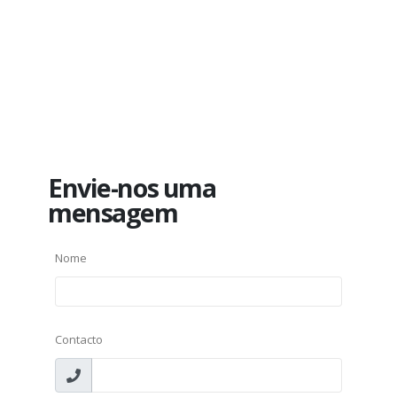
Envie-nos uma
mensagem
Nome
Contacto