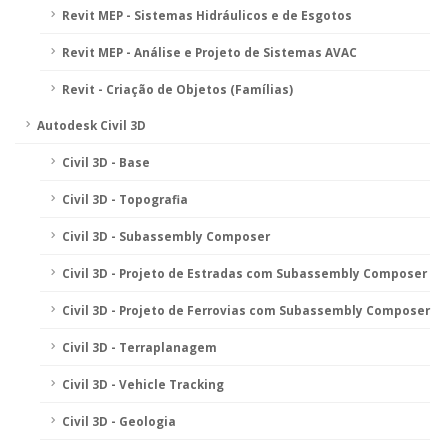
Revit MEP - Sistemas Hidráulicos e de Esgotos
Revit MEP - Análise e Projeto de Sistemas AVAC
Revit - Criação de Objetos (Famílias)
Autodesk Civil 3D
Civil 3D - Base
Civil 3D - Topografia
Civil 3D - Subassembly Composer
Civil 3D - Projeto de Estradas com Subassembly Composer
Civil 3D - Projeto de Ferrovias com Subassembly Composer
Civil 3D - Terraplanagem
Civil 3D - Vehicle Tracking
Civil 3D - Geologia