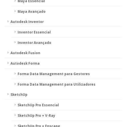
Maya Essencial
Maya Avançado
Autodesk Inventor
Inventor Essencial
Inventor Avançado
Autodesk Fusion
Autodesk Forma
Forma Data Management para Gestores
Forma Data Management para Utilizadores
SketchUp
SketchUp Pro Essencial
SketchUp Pro + V-Ray
SketchUp Pro + Enscape