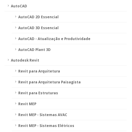
AutoCAD
AutoCAD 2D Essencial
AutoCAD 3D Essencial
AutoCAD - Atualização e Produtividade
AutoCAD Plant 3D
Autodesk Revit
Revit para Arquitetura
Revit para Arquitetura Paisagista
Revit para Estruturas
Revit MEP
Revit MEP - Sistemas AVAC
Revit MEP - Sistemas Elétricos