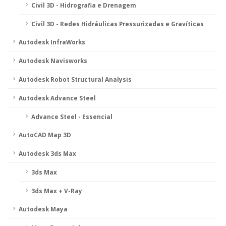
Civil 3D - Hidrografia e Drenagem
Civil 3D - Redes Hidráulicas Pressurizadas e Gravíticas
Autodesk InfraWorks
Autodesk Navisworks
Autodesk Robot Structural Analysis
Autodesk Advance Steel
Advance Steel - Essencial
AutoCAD Map 3D
Autodesk 3ds Max
3ds Max
3ds Max + V-Ray
Autodesk Maya