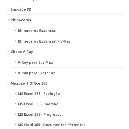
Enscape 3D
Rhinoceros
Rhinoceros Essencial
Rhinoceros Essencial + V-Ray
Chaos V-Ray
V-Ray para 3ds Max
V-Ray para SketchUp
Microsoft Office 365
MS Excel 365 - Evolução
MS Excel 365 - Imersão
MS Excel 365 - Progresso
MS Word 365 - Documentos Eficientes