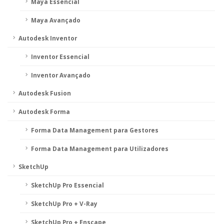
Maya Essencial
Maya Avançado
Autodesk Inventor
Inventor Essencial
Inventor Avançado
Autodesk Fusion
Autodesk Forma
Forma Data Management para Gestores
Forma Data Management para Utilizadores
SketchUp
SketchUp Pro Essencial
SketchUp Pro + V-Ray
SketchUp Pro + Enscape