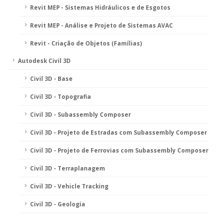
Revit MEP - Sistemas Hidráulicos e de Esgotos
Revit MEP - Análise e Projeto de Sistemas AVAC
Revit - Criação de Objetos (Famílias)
Autodesk Civil 3D
Civil 3D - Base
Civil 3D - Topografia
Civil 3D - Subassembly Composer
Civil 3D - Projeto de Estradas com Subassembly Composer
Civil 3D - Projeto de Ferrovias com Subassembly Composer
Civil 3D - Terraplanagem
Civil 3D - Vehicle Tracking
Civil 3D - Geologia