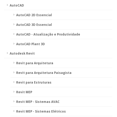
AutoCAD
AutoCAD 2D Essencial
AutoCAD 3D Essencial
AutoCAD - Atualização e Produtividade
AutoCAD Plant 3D
Autodesk Revit
Revit para Arquitetura
Revit para Arquitetura Paisagista
Revit para Estruturas
Revit MEP
Revit MEP - Sistemas AVAC
Revit MEP - Sistemas Elétricos