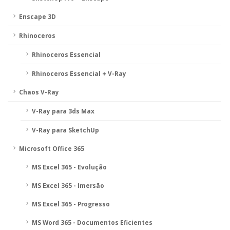
Enscape 3D
Rhinoceros
Rhinoceros Essencial
Rhinoceros Essencial + V-Ray
Chaos V-Ray
V-Ray para 3ds Max
V-Ray para SketchUp
Microsoft Office 365
MS Excel 365 - Evolução
MS Excel 365 - Imersão
MS Excel 365 - Progresso
MS Word 365 - Documentos Eficientes