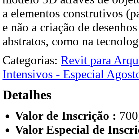
a elementos construtivos (par
e não a criação de desenho
abstratos, como na tecnolo
Categorias:
Revit para Arqu
Intensivos - Especial Agos
Detalhes
Valor de Inscrição :
700
Valor Especial de Inscri