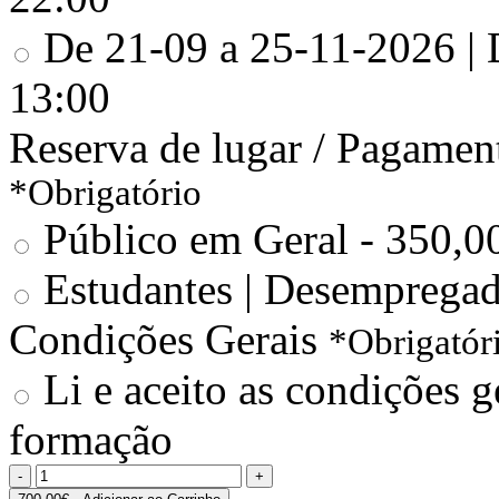
De 21-09 a 25-11-2026 | De
13:00
Reserva de lugar / Pagamen
*Obrigatório
Público em Geral - 350,0
Estudantes | Desempregad
Condições Gerais
*Obrigatór
Li e aceito as condições ge
formação