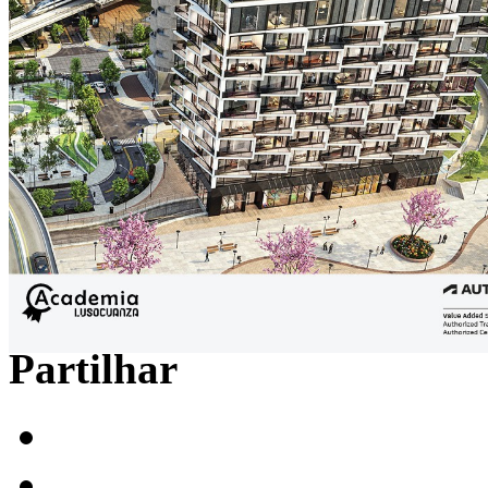
Partilhar