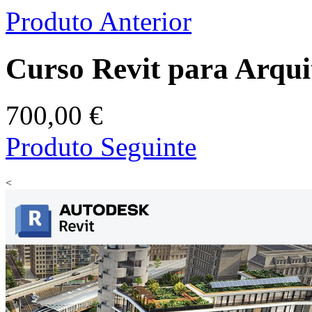
Produto Anterior
Curso Revit para Arquit
700,00 €
Produto Seguinte
<