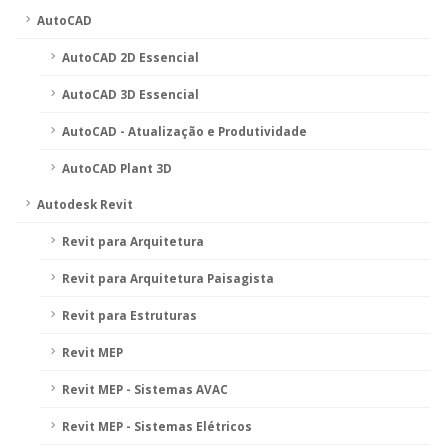
AutoCAD
AutoCAD 2D Essencial
AutoCAD 3D Essencial
AutoCAD - Atualização e Produtividade
AutoCAD Plant 3D
Autodesk Revit
Revit para Arquitetura
Revit para Arquitetura Paisagista
Revit para Estruturas
Revit MEP
Revit MEP - Sistemas AVAC
Revit MEP - Sistemas Elétricos