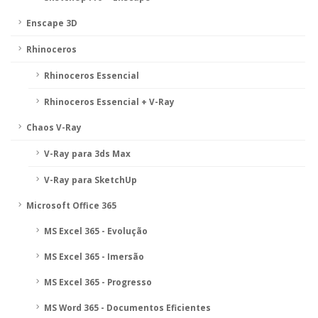
Enscape 3D
Rhinoceros
Rhinoceros Essencial
Rhinoceros Essencial + V-Ray
Chaos V-Ray
V-Ray para 3ds Max
V-Ray para SketchUp
Microsoft Office 365
MS Excel 365 - Evolução
MS Excel 365 - Imersão
MS Excel 365 - Progresso
MS Word 365 - Documentos Eficientes