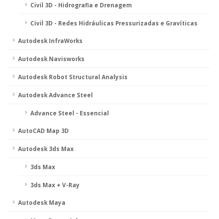
Civil 3D - Hidrografia e Drenagem
Civil 3D - Redes Hidráulicas Pressurizadas e Gravíticas
Autodesk InfraWorks
Autodesk Navisworks
Autodesk Robot Structural Analysis
Autodesk Advance Steel
Advance Steel - Essencial
AutoCAD Map 3D
Autodesk 3ds Max
3ds Max
3ds Max + V-Ray
Autodesk Maya