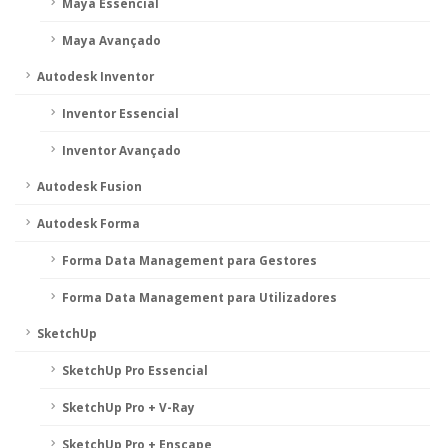
Maya Essencial
Maya Avançado
Autodesk Inventor
Inventor Essencial
Inventor Avançado
Autodesk Fusion
Autodesk Forma
Forma Data Management para Gestores
Forma Data Management para Utilizadores
SketchUp
SketchUp Pro Essencial
SketchUp Pro + V-Ray
SketchUp Pro + Enscape