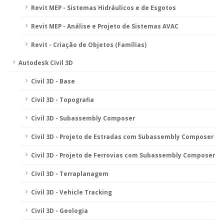
Revit MEP - Sistemas Hidráulicos e de Esgotos
Revit MEP - Análise e Projeto de Sistemas AVAC
Revit - Criação de Objetos (Famílias)
Autodesk Civil 3D
Civil 3D - Base
Civil 3D - Topografia
Civil 3D - Subassembly Composer
Civil 3D - Projeto de Estradas com Subassembly Composer
Civil 3D - Projeto de Ferrovias com Subassembly Composer
Civil 3D - Terraplanagem
Civil 3D - Vehicle Tracking
Civil 3D - Geologia