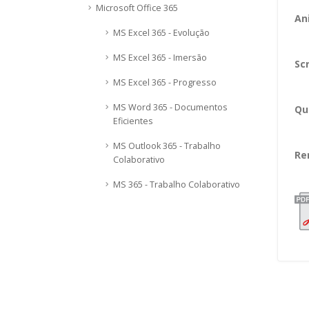
Microsoft Office 365
An
MS Excel 365 - Evolução
MS Excel 365 - Imersão
Sc
MS Excel 365 - Progresso
MS Word 365 - Documentos
Qu
Eficientes
MS Outlook 365 - Trabalho
Re
Colaborativo
MS 365 - Trabalho Colaborativo