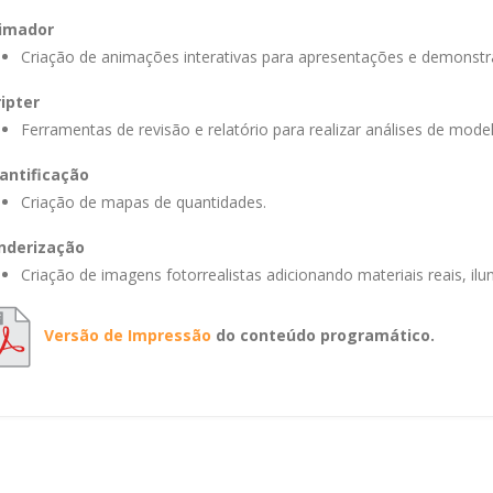
imador
Criação de animações interativas para apresentações e demonstr
ripter
Ferramentas de revisão e relatório para realizar análises de mode
antificação
Criação de mapas de quantidades.
nderização
Criação de imagens fotorrealistas adicionando materiais reais, i
Versão de Impressão
do conteúdo programático.