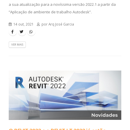
a sua atualização para a novíssima versão 2022.1 a partir da
“Aplicação de ambiente de trabalho Autodesk”.
14 out, 2021
por Arq José Garcia
VER MAIS