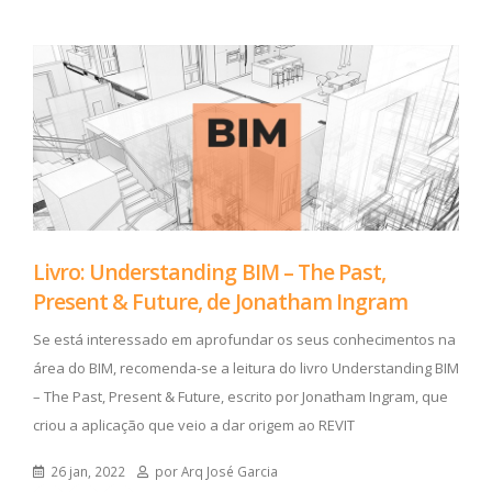
Livro: Understanding BIM – The Past,
Present & Future, de Jonatham Ingram
Se está interessado em aprofundar os seus conhecimentos na
área do BIM, recomenda-se a leitura do livro Understanding BIM
– The Past, Present & Future, escrito por Jonatham Ingram, que
criou a aplicação que veio a dar origem ao REVIT
26 jan, 2022
por Arq José Garcia