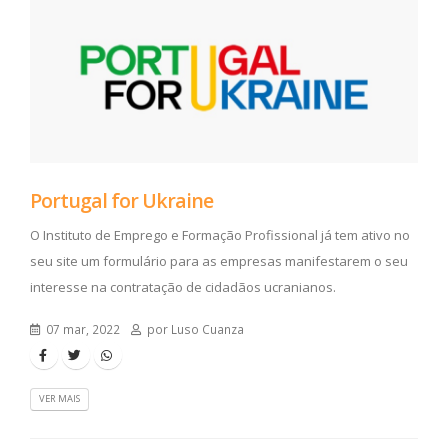
Portugal for Ukraine
O Instituto de Emprego e Formação Profissional já tem ativo no
seu site um formulário para as empresas manifestarem o seu
interesse na contratação de cidadãos ucranianos.
07 mar, 2022
por Luso Cuanza
VER MAIS