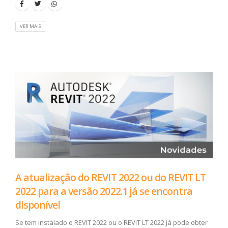
VER MAIS
A atualização do REVIT 2022 ou do REVIT LT
2022 para a versão 2022.1 já se encontra
disponível
Se tem instalado o REVIT 2022 ou o REVIT LT 2022 já pode obter