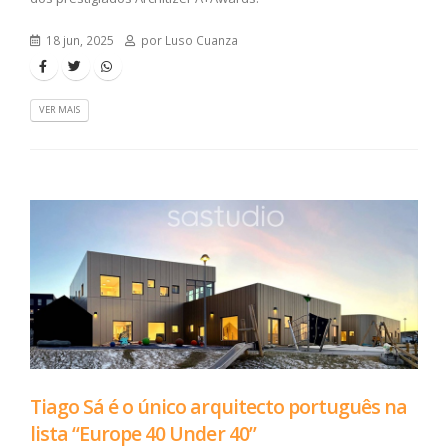
18 jun, 2025
por Luso Cuanza
VER MAIS
Tiago Sá é o único arquitecto português na
lista “Europe 40 Under 40”