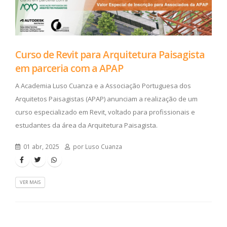
Curso de Revit para Arquitetura Paisagista
em parceria com a APAP
A Academia Luso Cuanza e a Associação Portuguesa dos
Arquitetos Paisagistas (APAP) anunciam a realização de um
curso especializado em Revit, voltado para profissionais e
estudantes da área da Arquitetura Paisagista.
01 abr, 2025
por Luso Cuanza
VER MAIS