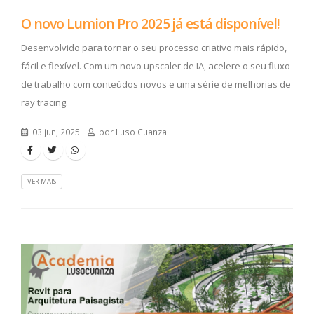
O novo Lumion Pro 2025 já está disponível!
Desenvolvido para tornar o seu processo criativo mais rápido,
fácil e flexível. Com um novo upscaler de IA, acelere o seu fluxo
de trabalho com conteúdos novos e uma série de melhorias de
ray tracing.
03 jun, 2025
por Luso Cuanza
VER MAIS