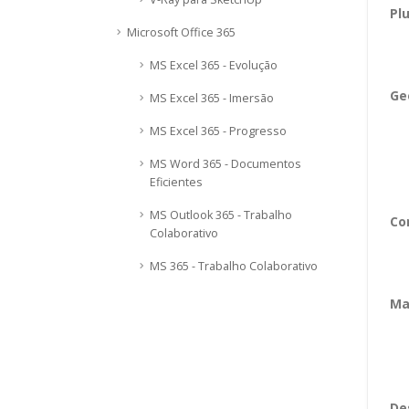
Pl
Microsoft Office 365
MS Excel 365 - Evolução
Ge
MS Excel 365 - Imersão
MS Excel 365 - Progresso
MS Word 365 - Documentos
Eficientes
MS Outlook 365 - Trabalho
Co
Colaborativo
MS 365 - Trabalho Colaborativo
Ma
De