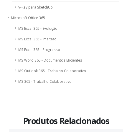
V-Ray para SketchUp
Microsoft Office 365
MS Excel 365 - Evolução
MS Excel 365 - Imersão
MS Excel 365 - Progresso
MS Word 365 - Documentos Eficientes
MS Outlook 365 - Trabalho Colaborativo
MS 365 - Trabalho Colaborativo
Produtos Relacionados