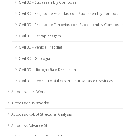
Civil 3D - Subassembly Composer
Civil 3D - Projeto de Estradas com Subassembly Composer
Civil 3D - Projeto de Ferrovias com Subassembly Composer
Civil 3D - Terraplanagem
Civil 3D - Vehicle Tracking
Civil 3D - Geologia
Civil 3D - Hidrografia e Drenagem
Civil 3D - Redes Hidráulicas Pressurizadas e Gravíticas
Autodesk InfraWorks
Autodesk Navisworks
Autodesk Robot Structural Analysis
Autodesk Advance Steel