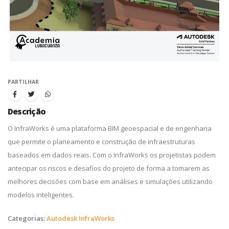
PARTILHAR
Descrição
O InfraWorks é uma plataforma BIM geoespacial e de engenharia
que permite o planeamento e construção de infraestruturas
baseados em dados reais. Com o InfraWorks os projetistas podem
antecipar os riscos e desafios do projeto de forma a tomarem as
melhores decisões com base em análises e simulações utilizando
modelos inteligentes.
Categorias:
Autodesk InfraWorks