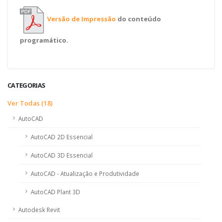
Versão de Impressão
do conteúdo
programático.
CATEGORIAS
Ver Todas (18)
AutoCAD
AutoCAD 2D Essencial
AutoCAD 3D Essencial
AutoCAD - Atualização e Produtividade
AutoCAD Plant 3D
Autodesk Revit