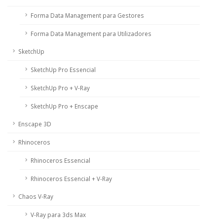
Forma Data Management para Gestores
Forma Data Management para Utilizadores
SketchUp
SketchUp Pro Essencial
SketchUp Pro + V-Ray
SketchUp Pro + Enscape
Enscape 3D
Rhinoceros
Rhinoceros Essencial
Rhinoceros Essencial + V-Ray
Chaos V-Ray
V-Ray para 3ds Max