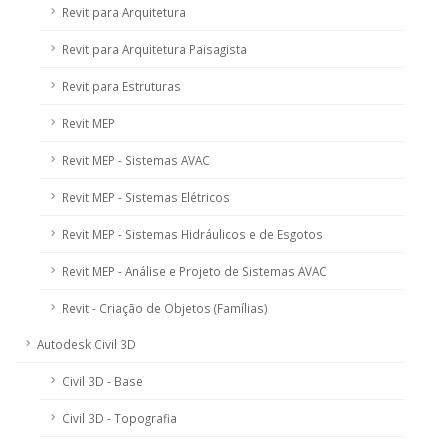
Revit para Arquitetura
Revit para Arquitetura Paisagista
Revit para Estruturas
Revit MEP
Revit MEP - Sistemas AVAC
Revit MEP - Sistemas Elétricos
Revit MEP - Sistemas Hidráulicos e de Esgotos
Revit MEP - Análise e Projeto de Sistemas AVAC
Revit - Criação de Objetos (Famílias)
Autodesk Civil 3D
Civil 3D - Base
Civil 3D - Topografia