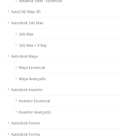
Advance Steel - Essencial
AutoCAD Map 3D
Autodesk 3ds Max
3ds Max
3ds Max + V-Ray
Autodesk Maya
Maya Essencial
Maya Avançado
Autodesk Inventor
Inventor Essencial
Inventor Avançado
Autodesk Fusion
Autodesk Forma