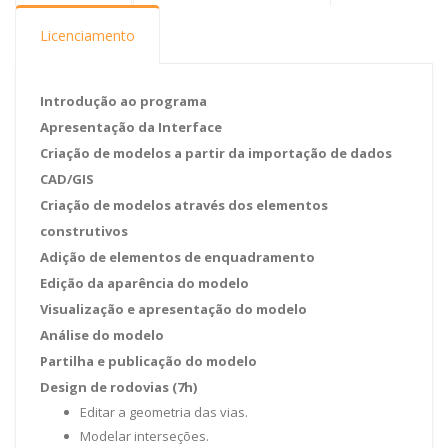
Licenciamento
Introdução ao programa
Apresentação da Interface
Criação de modelos a partir da importação de dados
CAD/GIS
Criação de modelos através dos elementos
construtivos
Adição de elementos de enquadramento
Edição da aparência do modelo
Visualização e apresentação do modelo
Análise do modelo
Partilha e publicação do modelo
Design de rodovias (7h)
Editar a geometria das vias.
Modelar interseções.