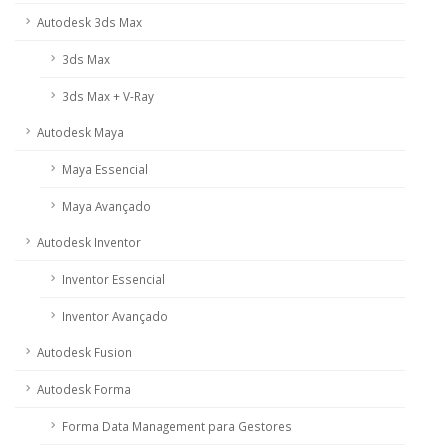
Autodesk 3ds Max
3ds Max
3ds Max + V-Ray
Autodesk Maya
Maya Essencial
Maya Avançado
Autodesk Inventor
Inventor Essencial
Inventor Avançado
Autodesk Fusion
Autodesk Forma
Forma Data Management para Gestores