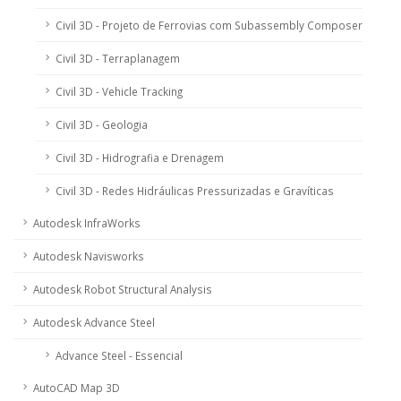
Civil 3D - Projeto de Ferrovias com Subassembly Composer
Civil 3D - Terraplanagem
Civil 3D - Vehicle Tracking
Civil 3D - Geologia
Civil 3D - Hidrografia e Drenagem
Civil 3D - Redes Hidráulicas Pressurizadas e Gravíticas
Autodesk InfraWorks
Autodesk Navisworks
Autodesk Robot Structural Analysis
Autodesk Advance Steel
Advance Steel - Essencial
AutoCAD Map 3D