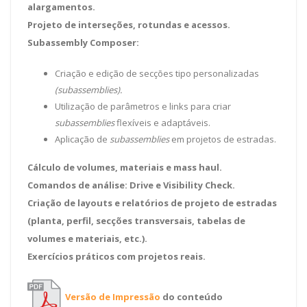
alargamentos.
Projeto de interseções, rotundas e acessos.
Subassembly Composer:
Criação e edição de secções tipo personalizadas
(subassemblies).
Utilização de parâmetros e links para criar
subassemblies
flexíveis e adaptáveis.
Aplicação de
subassemblies
em projetos de estradas.
Cálculo de volumes, materiais e mass haul.
Comandos de análise: Drive e Visibility Check.
Criação de layouts e relatórios de projeto de estradas
(planta, perfil, secções transversais, tabelas de
volumes e materiais, etc.).
Exercícios práticos com projetos reais.
Versão de Impressão
do conteúdo