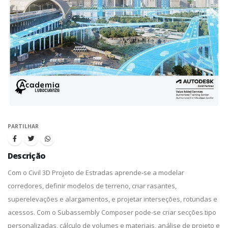
PARTILHAR
Descrição
Com o Civil 3D Projeto de Estradas aprende-se a modelar
corredores, definir modelos de terreno, criar rasantes,
superelevações e alargamentos, e projetar interseções, rotundas e
acessos. Com o Subassembly Composer pode-se criar secções tipo
personalizadas, cálculo de volumes e materiais, análise de projeto e