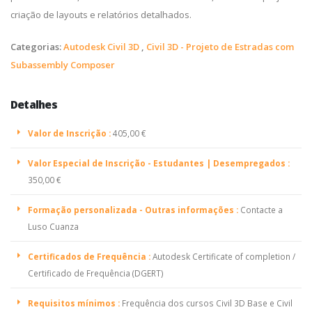
criação de layouts e relatórios detalhados.
Categorias:
Autodesk Civil 3D
,
Civil 3D - Projeto de Estradas com
Subassembly Composer
Detalhes
Valor de Inscrição :
405,00 €
Valor Especial de Inscrição - Estudantes | Desempregados :
350,00 €
Formação personalizada - Outras informações :
Contacte a
Luso Cuanza
Certificados de Frequência :
Autodesk Certificate of completion /
Certificado de Frequência (DGERT)
Requisitos mínimos :
Frequência dos cursos Civil 3D Base e Civil