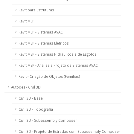
Revit para Estruturas
Revit MEP
Revit MEP - Sistemas AVAC
Revit MEP - Sistemas Elétricos
Revit MEP - Sistemas Hidráulicos e de Esgotos
Revit MEP - Análise e Projeto de Sistemas AVAC
Revit - Criação de Objetos (Famílias)
Autodesk Civil 3D
Civil 3D - Base
Civil 3D - Topografia
Civil 3D - Subassembly Composer
Civil 3D - Projeto de Estradas com Subassembly Composer