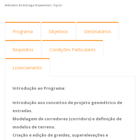
Métodos de Entrega Disponíveis:
Digital
Programa
Objetivos
Destinatários
Requisitos
Condições Particulares
Licenciamento
Introdução ao Programa:
Introdução aos conceitos de projeto geométrico de
estradas.
Modelagem de corredores (corridors) e definição de
modelos de terreno.
Criação e edição de greides, superelevações e