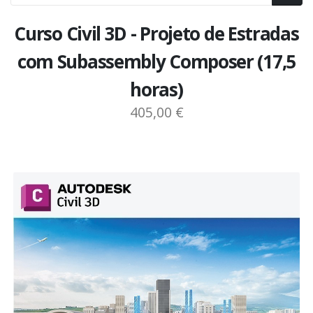
Curso Civil 3D - Projeto de Estradas
com Subassembly Composer (17,5
horas)
405,00 €