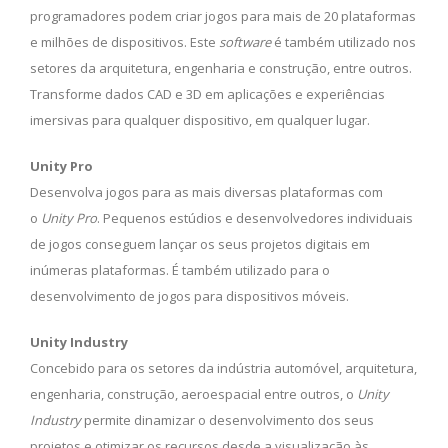
programadores podem criar jogos para mais de 20 plataformas
e milhões de dispositivos. Este
software
é também utilizado nos
setores da arquitetura, engenharia e construção, entre outros.
Transforme dados CAD e 3D em aplicações e experiências
imersivas para qualquer dispositivo, em qualquer lugar.
Unity Pro
Desenvolva jogos para as mais diversas plataformas com
o
Unity Pro
. Pequenos estúdios e desenvolvedores individuais
de jogos conseguem lançar os seus projetos digitais em
inúmeras plataformas. É também utilizado para o
desenvolvimento de jogos para dispositivos móveis.
Unity Industry
Concebido para os setores da indústria automóvel, arquitetura,
engenharia, construção, aeroespacial entre outros, o
Unity
Industry
permite dinamizar o desenvolvimento dos seus
projetos e otimizar os recursos desde a visualização às