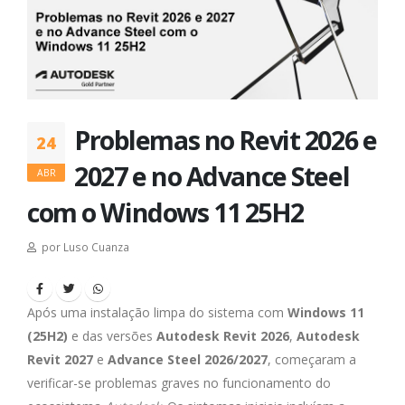
Problemas no Revit 2026 e
24
2027 e no Advance Steel
ABR
com o Windows 11 25H2
por Luso Cuanza
Após uma instalação limpa do sistema com
Windows 11
(25H2)
e das versões
Autodesk Revit 2026
,
Autodesk
Revit 2027
e
Advance Steel 2026/2027
, começaram a
verificar-se problemas graves no funcionamento do