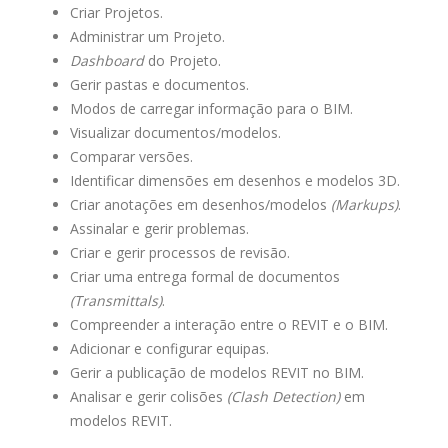
Criar Projetos.
Administrar um Projeto.
Dashboard
do Projeto.
Gerir pastas e documentos.
Modos de carregar informação para o BIM.
Visualizar documentos/modelos.
Comparar versões.
Identificar dimensões em desenhos e modelos 3D.
Criar anotações em desenhos/modelos
(Markups)
.
Assinalar e gerir problemas.
Criar e gerir processos de revisão.
Criar uma entrega formal de documentos
(Transmittals)
.
Compreender a interação entre o REVIT e o BIM.
Adicionar e configurar equipas.
Gerir a publicação de modelos REVIT no BIM.
Analisar e gerir colisões
(Clash Detection)
em
modelos REVIT.