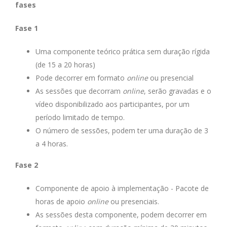
fases
Fase 1
Uma componente teórico prática sem duração rígida
(de 15 a 20 horas)
Pode decorrer em formato
online
ou presencial
As sessões que decorram
online
, serão gravadas e o
vídeo disponibilizado aos participantes, por um
período limitado de tempo.
O número de sessões, podem ter uma duração de 3
a 4 horas.
Fase 2
Componente de apoio à implementação - Pacote de
horas de apoio
online
ou presenciais.
As sessões desta componente, podem decorrer em