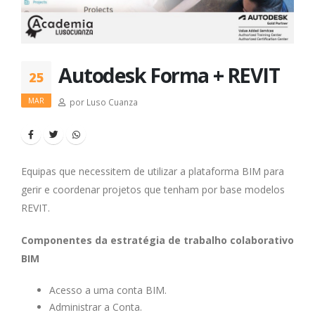
Autodesk Forma + REVIT
25
MAR
por Luso Cuanza
Equipas que necessitem de utilizar a plataforma BIM para
gerir e coordenar projetos que tenham por base modelos
REVIT.
Componentes da estratégia de trabalho colaborativo
BIM
Acesso a uma conta BIM.
Administrar a Conta.