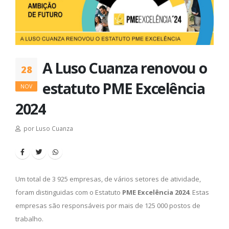
A Luso Cuanza renovou o
28
estatuto PME Excelência
NOV
2024
por Luso Cuanza
Um total de 3 925 empresas, de vários setores de atividade,
foram distinguidas com o Estatuto
PME Excelência 2024
. Estas
empresas são responsáveis por mais de 125 000 postos de
trabalho.