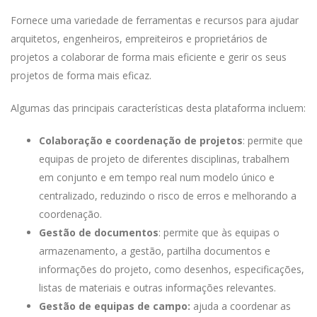
Fornece uma variedade de ferramentas e recursos para ajudar
arquitetos, engenheiros, empreiteiros e proprietários de
projetos a colaborar de forma mais eficiente e gerir os seus
projetos de forma mais eficaz.
Algumas das principais características desta plataforma incluem:
Colaboração e coordenação de projetos
: permite que
equipas de projeto de diferentes disciplinas, trabalhem
em conjunto e em tempo real num modelo único e
centralizado, reduzindo o risco de erros e melhorando a
coordenação.
Gestão de documentos
: permite que às equipas o
armazenamento, a gestão, partilha documentos e
informações do projeto, como desenhos, especificações,
listas de materiais e outras informações relevantes.
Gestão de equipas de campo:
ajuda a coordenar as