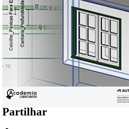
Partilhar