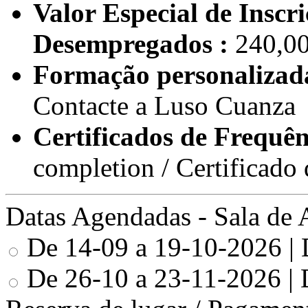
Valor Especial de Inscri
Desempregados :
240,00
Formação personalizada
Contacte a Luso Cuanza
Certificados de Frequên
completion / Certificad
Datas Agendadas - Sala de 
De 14-09 a 19-10-2026 | D
De 26-10 a 23-11-2026 | D