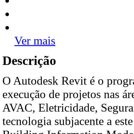
Ver mais
Descrição
O Autodesk Revit é o progr
execução de projetos nas áre
AVAC, Eletricidade, Segura
tecnologia subjacente a est