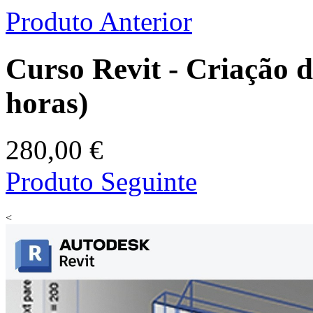
Produto Anterior
Curso Revit - Criação d
horas)
280,00 €
Produto Seguinte
<