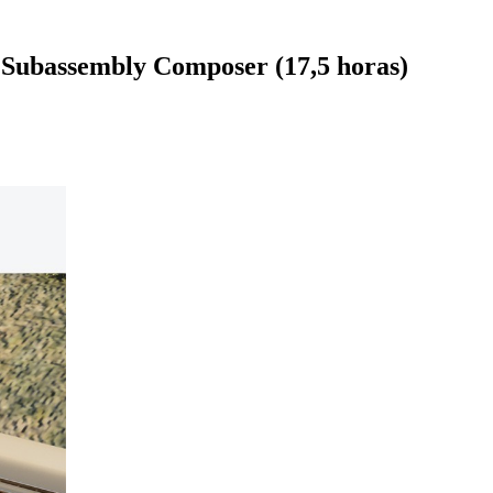
m Subassembly Composer (17,5 horas)