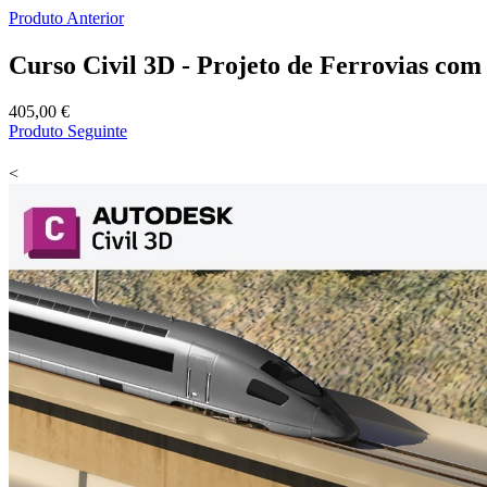
Produto Anterior
Curso Civil 3D - Projeto de Ferrovias co
405,00 €
Produto Seguinte
<